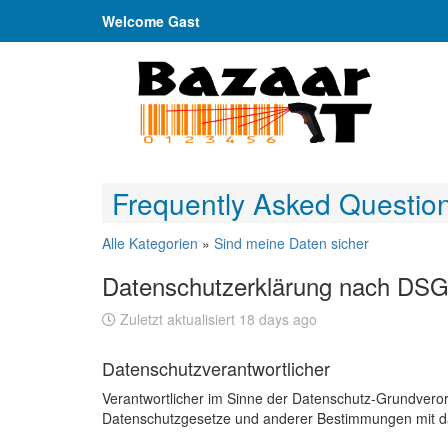
Welcome Gast
Frequently Asked Questio
Alle Kategorien
»
Sind meine Daten sicher
Datenschutzerklärung nach DS
Zuletzt aktualisiert 18 days ago
Datenschutzverantwortlicher
Verantwortlicher im Sinne der Datenschutz-Grundveror
Datenschutzgesetze und anderer Bestimmungen mit dat