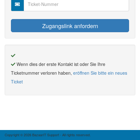
Wenn dies der erste Kontakt ist oder Sie Ihre
Ticketnummer verloren haben,
eröffnen Sie bitte ein neues
Ticket
Copyright © 2026 BazaarIT Support - All rights reserved.