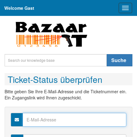
Welcome Gast
Toggl
naviga
Suche
Ticket-Status überprüfen
Bitte geben Sie Ihre E-Mail-Adresse und die Ticketnummer ein.
Ein Zugangslink wird Ihnen zugeschickt.