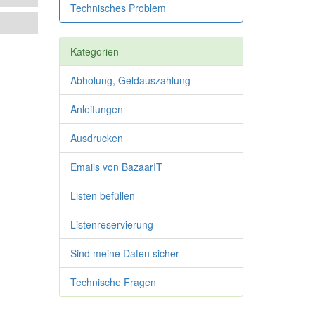
Technisches Problem
Kategorien
Abholung, Geldauszahlung
Anleitungen
Ausdrucken
Emails von BazaarIT
Listen befüllen
Listenreservierung
Sind meine Daten sicher
Technische Fragen