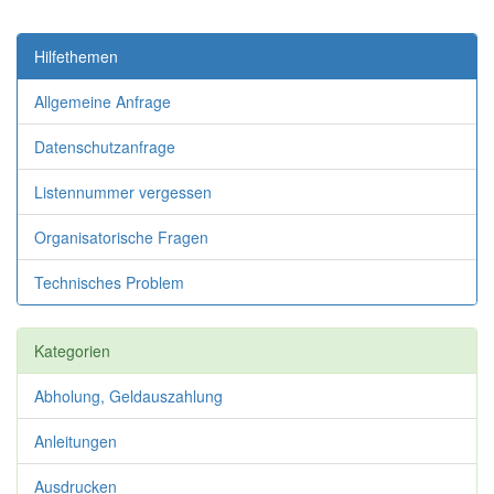
Hilfethemen
Allgemeine Anfrage
Datenschutzanfrage
Listennummer vergessen
Organisatorische Fragen
Technisches Problem
Kategorien
Abholung, Geldauszahlung
Anleitungen
Ausdrucken