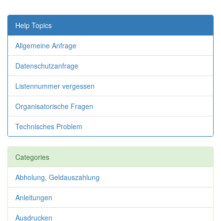
Help Topics
Allgemeine Anfrage
Datenschutzanfrage
Listennummer vergessen
Organisatorische Fragen
Technisches Problem
Categories
Abholung, Geldauszahlung
Anleitungen
Ausdrucken