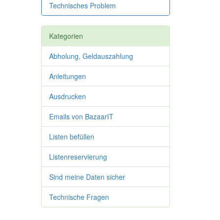
Technisches Problem
Kategorien
Abholung, Geldauszahlung
Anleitungen
Ausdrucken
Emails von BazaarIT
Listen befüllen
Listenreservierung
Sind meine Daten sicher
Technische Fragen