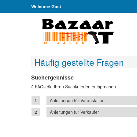
Welcome Gast
Häufig gestellte Fragen
Suchergebnisse
2 FAQs die Ihren Suchkriterien entsprechen.
Anleitungen für Veranstalter
Anleitungen für Verkäufer