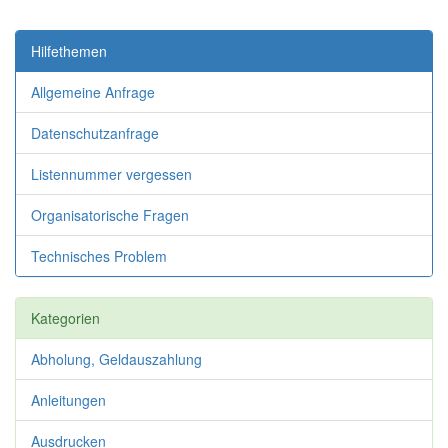
Hilfethemen
Allgemeine Anfrage
Datenschutzanfrage
Listennummer vergessen
Organisatorische Fragen
Technisches Problem
Kategorien
Abholung, Geldauszahlung
Anleitungen
Ausdrucken