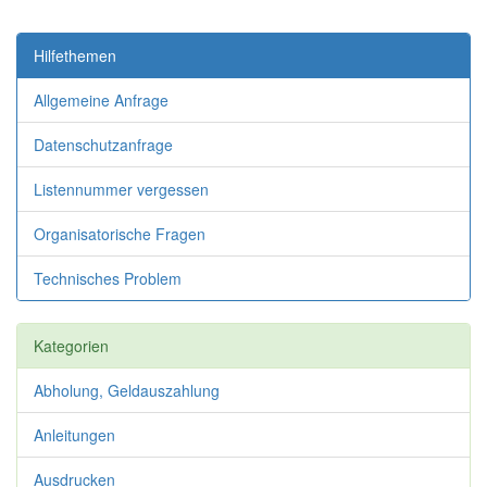
Hilfethemen
Allgemeine Anfrage
Datenschutzanfrage
Listennummer vergessen
Organisatorische Fragen
Technisches Problem
Kategorien
Abholung, Geldauszahlung
Anleitungen
Ausdrucken