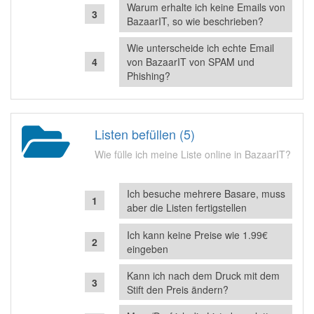
Warum erhalte ich keine Emails von
BazaarIT, so wie beschrieben?
Wie unterscheide ich echte Email
von BazaarIT von SPAM und
Phishing?
Listen befüllen (5)
Wie fülle ich meine Liste online in BazaarIT?
Ich besuche mehrere Basare, muss
aber die Listen fertigstellen
Ich kann keine Preise wie 1.99€
eingeben
Kann ich nach dem Druck mit dem
Stift den Preis ändern?