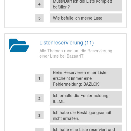
Muss/Darf ich die Liste komplett
befüllen?
Wie befülle ich meine Liste
Listenreservierung (11)
Alle Themen rund um die Reservierung
einer Liste bei BazaarIT.
Beim Reservieren einer Liste
erscheint immer eine
Fehlermeldung: BAZLCK
Ich erhalte die Fehlermeldung
ILLML
Ich habe die Bestätigungsemail
nicht erhalten.
Ich hatte eine Liste reserviert und