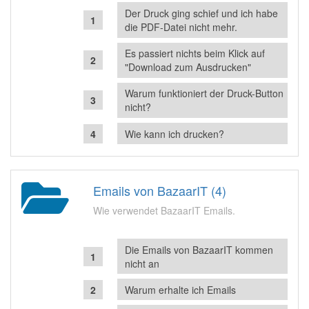
Der Druck ging schief und ich habe
die PDF-Datei nicht mehr.
Es passiert nichts beim Klick auf
"Download zum Ausdrucken"
Warum funktioniert der Druck-Button
nicht?
Wie kann ich drucken?
Emails von BazaarIT (4)
Wie verwendet BazaarIT Emails.
Die Emails von BazaarIT kommen
nicht an
Warum erhalte ich Emails