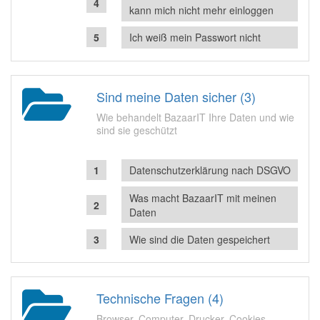
kann mich nicht mehr einloggen
Ich weiß mein Passwort nicht
Sind meine Daten sicher (3)
Wie behandelt BazaarIT Ihre Daten und wie
sind sie geschützt
Datenschutzerklärung nach DSGVO
Was macht BazaarIT mit meinen
Daten
Wie sind die Daten gespeichert
Technische Fragen (4)
Browser, Computer, Drucker, Cookies