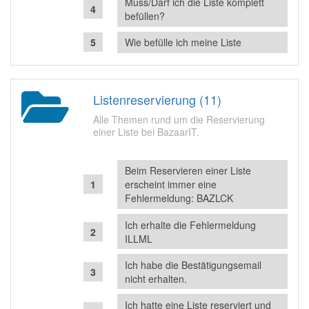
Muss/Darf ich die Liste komplett
befüllen?
Wie befülle ich meine Liste
Listenreservierung (11)
Alle Themen rund um die Reservierung
einer Liste bei BazaarIT.
Beim Reservieren einer Liste
erscheint immer eine
Fehlermeldung: BAZLCK
Ich erhalte die Fehlermeldung
ILLML
Ich habe die Bestätigungsemail
nicht erhalten.
Ich hatte eine Liste reserviert und