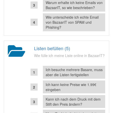
Warum erhalte ich keine Emails von
BazaarIT, so wie beschrieben?
Wie unterscheide ich echte Email
von BazaarIT von SPAM und
Phishing?
Listen befüllen (5)
Wie fülle ich meine Liste online in BazaarIT?
Ich besuche mehrere Basare, muss
aber die Listen fertigstellen
Ich kann keine Preise wie 1.99€
eingeben
Kann ich nach dem Druck mit dem
Stift den Preis ändern?