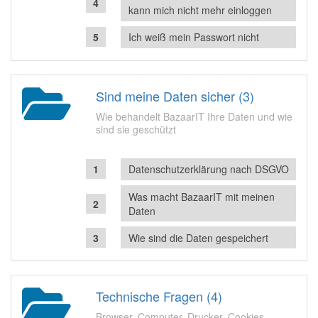
kann mich nicht mehr einloggen
Ich weiß mein Passwort nicht
Sind meine Daten sicher (3)
Wie behandelt BazaarIT Ihre Daten und wie
sind sie geschützt
Datenschutzerklärung nach DSGVO
Was macht BazaarIT mit meinen
Daten
Wie sind die Daten gespeichert
Technische Fragen (4)
Browser, Computer, Drucker, Cookies