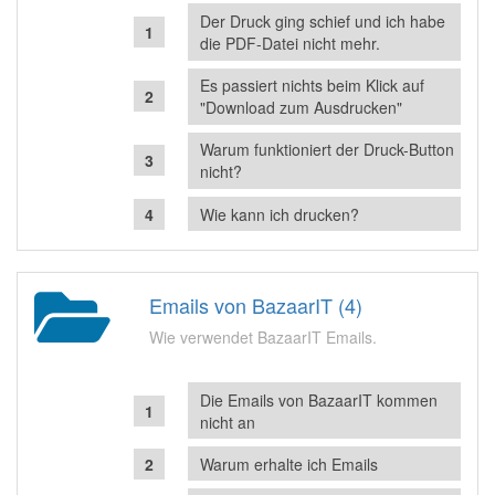
Der Druck ging schief und ich habe
die PDF-Datei nicht mehr.
Es passiert nichts beim Klick auf
"Download zum Ausdrucken"
Warum funktioniert der Druck-Button
nicht?
Wie kann ich drucken?
Emails von BazaarIT (4)
Wie verwendet BazaarIT Emails.
Die Emails von BazaarIT kommen
nicht an
Warum erhalte ich Emails