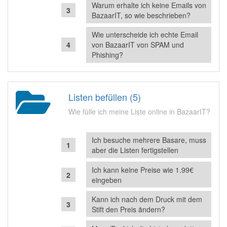
Warum erhalte ich keine Emails von
BazaarIT, so wie beschrieben?
Wie unterscheide ich echte Email
von BazaarIT von SPAM und
Phishing?
Listen befüllen (5)
Wie fülle ich meine Liste online in BazaarIT?
Ich besuche mehrere Basare, muss
aber die Listen fertigstellen
Ich kann keine Preise wie 1.99€
eingeben
Kann ich nach dem Druck mit dem
Stift den Preis ändern?