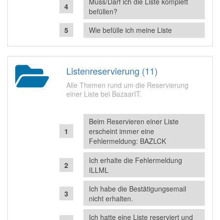
Muss/Darf ich die Liste komplett
befüllen?
Wie befülle ich meine Liste
Listenreservierung (11)
Alle Themen rund um die Reservierung
einer Liste bei BazaarIT.
Beim Reservieren einer Liste
erscheint immer eine
Fehlermeldung: BAZLCK
Ich erhalte die Fehlermeldung
ILLML
Ich habe die Bestätigungsemail
nicht erhalten.
Ich hatte eine Liste reserviert und