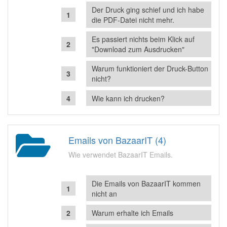
Der Druck ging schief und ich habe
die PDF-Datei nicht mehr.
Es passiert nichts beim Klick auf
"Download zum Ausdrucken"
Warum funktioniert der Druck-Button
nicht?
Wie kann ich drucken?
Emails von BazaarIT (4)
Wie verwendet BazaarIT Emails.
Die Emails von BazaarIT kommen
nicht an
Warum erhalte ich Emails