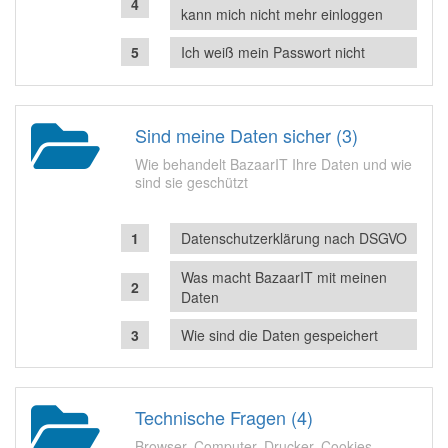
kann mich nicht mehr einloggen
Ich weiß mein Passwort nicht
Sind meine Daten sicher (3)
Wie behandelt BazaarIT Ihre Daten und wie
sind sie geschützt
Datenschutzerklärung nach DSGVO
Was macht BazaarIT mit meinen
Daten
Wie sind die Daten gespeichert
Technische Fragen (4)
Browser, Computer, Drucker, Cookies