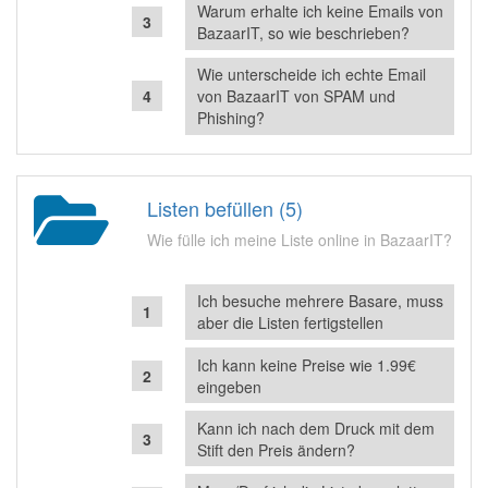
Warum erhalte ich keine Emails von
BazaarIT, so wie beschrieben?
Wie unterscheide ich echte Email
von BazaarIT von SPAM und
Phishing?
Listen befüllen (5)
Wie fülle ich meine Liste online in BazaarIT?
Ich besuche mehrere Basare, muss
aber die Listen fertigstellen
Ich kann keine Preise wie 1.99€
eingeben
Kann ich nach dem Druck mit dem
Stift den Preis ändern?