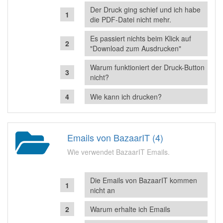
Der Druck ging schief und ich habe
die PDF-Datei nicht mehr.
Es passiert nichts beim Klick auf
"Download zum Ausdrucken"
Warum funktioniert der Druck-Button
nicht?
Wie kann ich drucken?
Emails von BazaarIT (4)
Wie verwendet BazaarIT Emails.
Die Emails von BazaarIT kommen
nicht an
Warum erhalte ich Emails