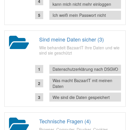
kann mich nicht mehr einloggen
Ich weiß mein Passwort nicht
Sind meine Daten sicher (3)
Wie behandelt BazaarIT Ihre Daten und wie
sind sie geschützt
Datenschutzerklärung nach DSGVO
Was macht BazaarIT mit meinen
Daten
Wie sind die Daten gespeichert
Technische Fragen (4)
Browser, Computer, Drucker, Cookies