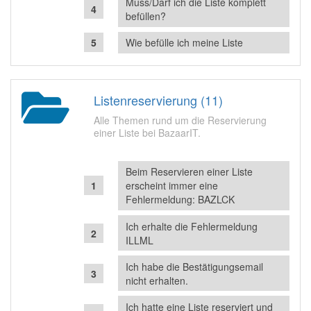
Muss/Darf ich die Liste komplett
befüllen?
Wie befülle ich meine Liste
Listenreservierung (11)
Alle Themen rund um die Reservierung
einer Liste bei BazaarIT.
Beim Reservieren einer Liste
erscheint immer eine
Fehlermeldung: BAZLCK
Ich erhalte die Fehlermeldung
ILLML
Ich habe die Bestätigungsemail
nicht erhalten.
Ich hatte eine Liste reserviert und